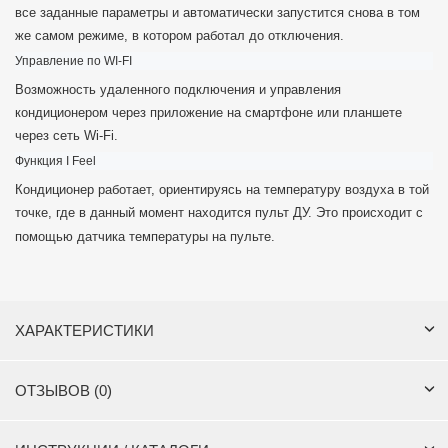
все заданные параметры и автоматически запустится снова в том
же самом режиме, в котором работал до отключения.
Управление по WI-FI
Возможность удаленного подключения и управления
кондиционером через приложение на смартфоне или планшете
через сеть Wi-Fi.
Функция I Feel
Кондиционер работает, ориентируясь на температуру воздуха в той
точке, где в данный момент находится пульт ДУ. Это происходит с
помощью датчика температуры на пульте.
ХАРАКТЕРИСТИКИ
ОТЗЫВОВ (0)