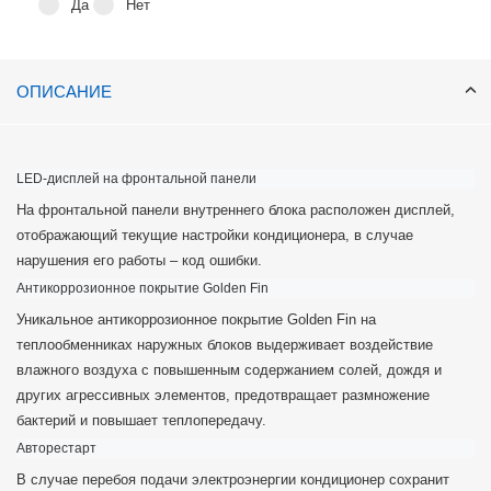
Да
Нет
ОПИСАНИЕ
LED-дисплей на фронтальной панели
На фронтальной панели внутреннего блока расположен дисплей,
отображающий текущие настройки кондиционера, в случае
нарушения его работы – код ошибки.
Антикоррозионное покрытие Golden Fin
Уникальное антикоррозионное покрытие Golden Fin на
теплообменниках наружных блоков выдерживает воздействие
влажного воздуха с повышенным содержанием солей, дождя и
других агрессивных элементов, предотвращает размножение
бактерий и повышает теплопередачу.
Авторестарт
В случае перебоя подачи электроэнергии кондиционер сохранит