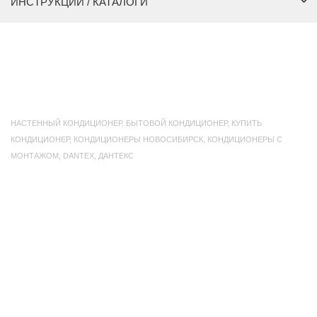
ИНСТРУКЦИИ / КАТАЛОГИ
НАСТЕННЫЙ КОНДИЦИОНЕР
,
БЫТОВОЙ КОНДИЦИОНЕР
,
КУПИТЬ
КОНДИЦИОНЕР
,
КОНДИЦИОНЕРЫ НОВОСИБИРСК
,
КОНДИЦИОНЕРЫ С
МОНТАЖОМ
,
DANTEX
,
ДАНТЕКС