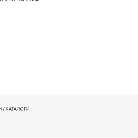
КУПИТЬ В ОДИН КЛИК
 / КАТАЛОГИ