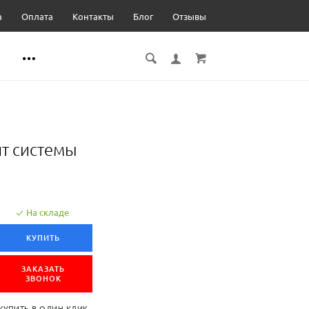
а
Оплата
Контакты
Блог
Отзывы
ит системы
На складе
КУПИТЬ
ЗАКАЗАТЬ
ЗВОНОК