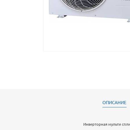
ОПИСАНИЕ
Инверторная мульти спл