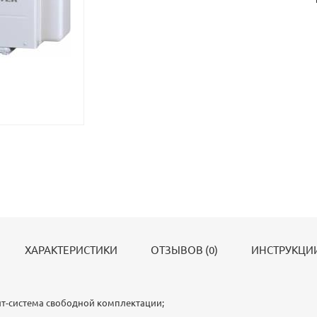
ХАРАКТЕРИСТИКИ
ОТЗЫВОВ (0)
ИНСТРУКЦИИ
ит-система свободной комплектации;