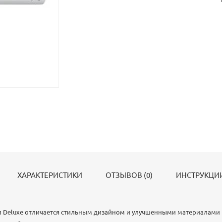
ХАРАКТЕРИСТИКИ
ОТЗЫВОВ (0)
ИНСТРУКЦИИ
и Deluxe отличается стильным дизайном и улучшенными материалами 