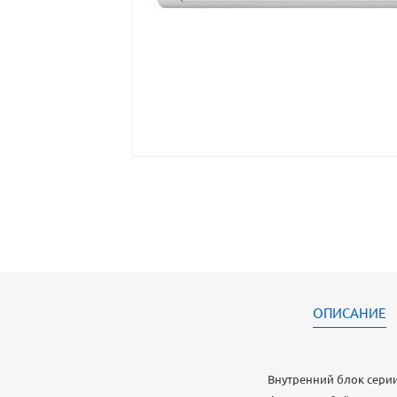
ОПИСАНИЕ
Внутренний блок сери