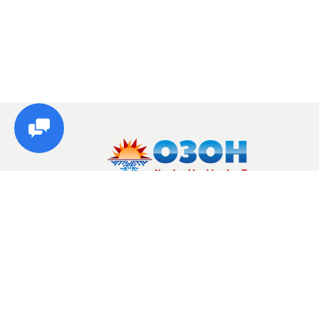
© Озон, 2026