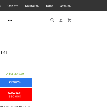
а
Оплата
Контакты
Блог
Отзывы
лит
На складе
КУПИТЬ
ЗАКАЗАТЬ
ЗВОНОК