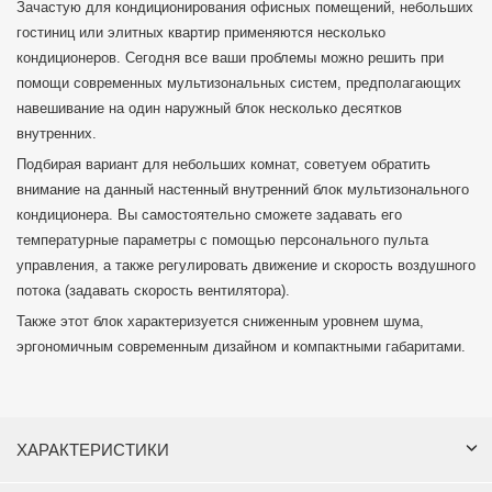
Зачастую для кондиционирования офисных помещений, небольших
гостиниц или элитных квартир применяются несколько
кондиционеров. Сегодня все ваши проблемы можно решить при
помощи современных мультизональных систем, предполагающих
навешивание на один наружный блок несколько десятков
внутренних.
Подбирая вариант для небольших комнат, советуем обратить
внимание на данный настенный внутренний блок мультизонального
кондиционера. Вы самостоятельно сможете задавать его
температурные параметры с помощью персонального пульта
управления, а также регулировать движение и скорость воздушного
потока (задавать скорость вентилятора).
Также этот блок характеризуется сниженным уровнем шума,
эргономичным современным дизайном и компактными габаритами.
ХАРАКТЕРИСТИКИ