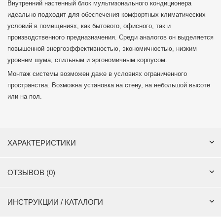
Внутренний настенный блок мультизонального кондиционера
идеально подходит для обеспечения комфортных климатических
условий в помещениях, как бытового, офисного, так и
производственного предназначения. Среди аналогов он выделяется
повышенной энергоэффективностью, экономичностью, низким
уровнем шума, стильным и эргономичным корпусом.
Монтаж системы возможен даже в условиях ограниченного
пространства. Возможна установка на стену, на небольшой высоте
или на пол.
ХАРАКТЕРИСТИКИ
ОТЗЫВОВ (0)
ИНСТРУКЦИИ / КАТАЛОГИ