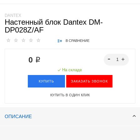
DANTEX
Настенный блок Dantex DM-
DP028Z/AF
В СРАВНЕНИЕ
0 ₽
На складе
КУПИТЬ
ЗАКАЗАТЬ ЗВОНОК
КУПИТЬ В ОДИН КЛИК
ОПИСАНИЕ