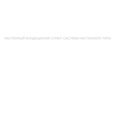
НАСТЕННЫЙ КОНДИЦИОНЕР
,
СПЛИТ СИСТЕМА НАСТЕННОГО ТИПА