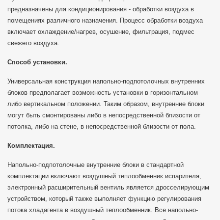
предназначены для кондиционирования - обработки воздуха в
помещениях различного назначения. Процесс обработки воздуха
включает охлаждение/нагрев, осушение, фильтрация, подмес
свежего воздуха.
Способ установки.
Универсальная конструкция напольно-подпотолочных внутренних
блоков предполагает возможность установки в горизонтальном
либо вертикальном положении. Таким образом, внутренние блоки
могут быть смонтированы либо в непосредственной близости от
потолка, либо на стене, в непосредственной близости от пола.
Комплектация.
Напольно-подпотолочные внутренние блоки в стандартной
комплектации включают воздушный теплообменник испарителя,
электронный расширительный вентиль является дросселирующим
устройством, который также выполняет функцию регулирования
потока хладагента в воздушный теплообменник. Все напольно-