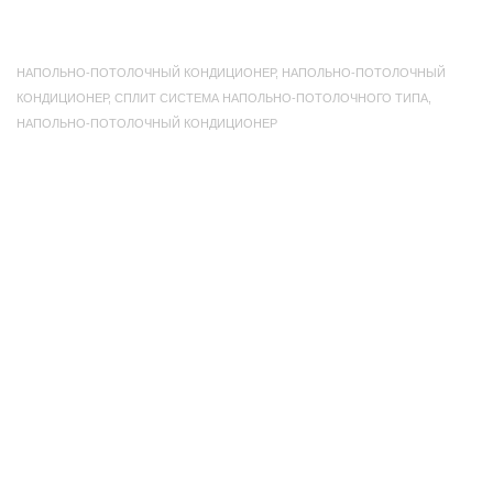
НАПОЛЬНО-ПОТОЛОЧНЫЙ КОНДИЦИОНЕР
,
НАПОЛЬНО-ПОТОЛОЧНЫЙ
КОНДИЦИОНЕР
,
СПЛИТ СИСТЕМА НАПОЛЬНО-ПОТОЛОЧНОГО ТИПА
,
НАПОЛЬНО-ПОТОЛОЧНЫЙ КОНДИЦИОНЕР