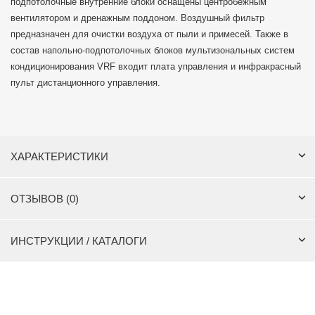
подпотолочные внутренние блоки оснащены центробежным
вентилятором и дренажным поддоном. Воздушный фильтр
предназначен для очистки воздуха от пыли и примесей. Также в
состав напольно-подпотолочных блоков мультизональных систем
кондиционирования VRF входит плата управления и инфракрасный
пульт дистанционного управления.
ХАРАКТЕРИСТИКИ
ОТЗЫВОВ (0)
ИНСТРУКЦИИ / КАТАЛОГИ