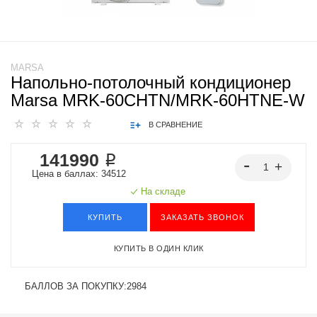
MARSA
Напольно-потолочный кондиционер
Marsa MRK-60CHTN/MRK-60HTNE-W
В СРАВНЕНИЕ
141990 ₽
Цена в баллах: 34512
На складе
КУПИТЬ
ЗАКАЗАТЬ ЗВОНОК
КУПИТЬ В ОДИН КЛИК
БАЛЛОВ ЗА ПОКУПКУ:
2984