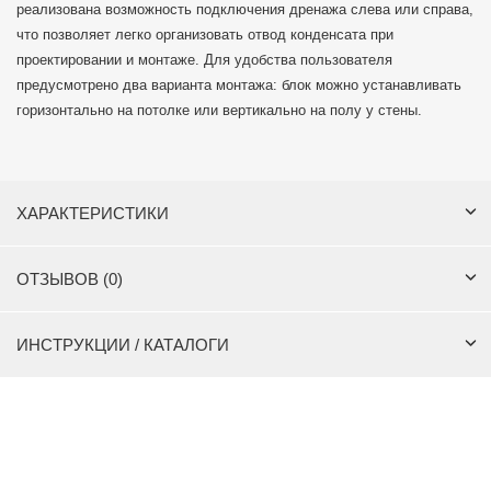
реализована возможность подключения дренажа слева или справа,
что позволяет легко организовать отвод конденсата при
проектировании и монтаже. Для удобства пользователя
предусмотрено два варианта монтажа: блок можно устанавливать
горизонтально на потолке или вертикально на полу у стены.
ХАРАКТЕРИСТИКИ
ОТЗЫВОВ (0)
ИНСТРУКЦИИ / КАТАЛОГИ