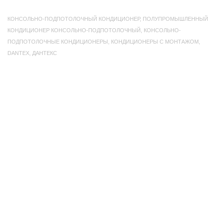
КОНСОЛЬНО-ПОДПОТОЛОЧНЫЙ КОНДИЦИОНЕР
,
ПОЛУПРОМЫШЛЕННЫЙ
КОНДИЦИОНЕР КОНСОЛЬНО-ПОДПОТОЛОЧНЫЙ
,
КОНСОЛЬНО-
ПОДПОТОЛОЧНЫЕ КОНДИЦИОНЕРЫ
,
КОНДИЦИОНЕРЫ С МОНТАЖОМ
,
DANTEX
,
ДАНТЕКС