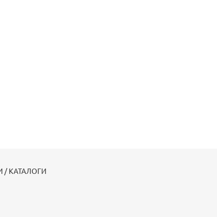
 / КАТАЛОГИ