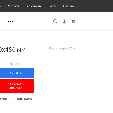
а
Оплата
Контакты
Блог
Отзывы
0x450 мм
Код товара:
0232
На складе
КУПИТЬ
ЗАКАЗАТЬ
ЗВОНОК
КУПИТЬ В ОДИН КЛИК