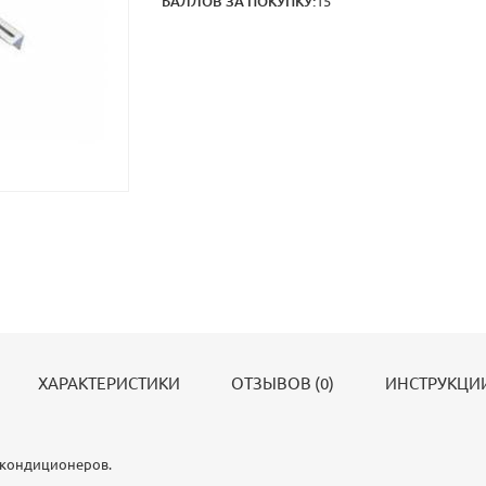
БАЛЛОВ ЗА ПОКУПКУ:
15
ХАРАКТЕРИСТИКИ
ОТЗЫВОВ (0)
ИНСТРУКЦИИ
 кондиционеров.