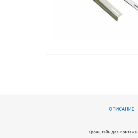
ОПИСАНИЕ
Кронштейн для монтажа