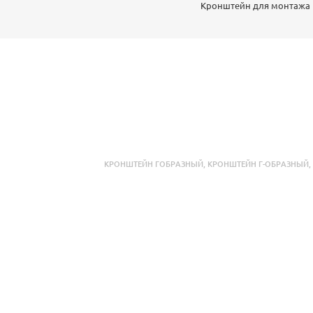
Кронштейн для монтажа
КРОНШТЕЙН ГОБРАЗНЫЙ
,
КРОНШТЕЙН Г-ОБРАЗНЫЙ