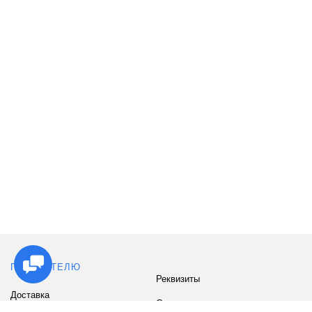
ПОКУПАТЕЛЮ
Реквизиты
Доставка
Сервис