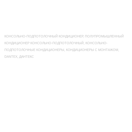
КОНСОЛЬНО-ПОДПОТОЛОЧНЫЙ КОНДИЦИОНЕР
,
ПОЛУПРОМЫШЛЕННЫЙ
КОНДИЦИОНЕР КОНСОЛЬНО-ПОДПОТОЛОЧНЫЙ
,
КОНСОЛЬНО-
ПОДПОТОЛОЧНЫЕ КОНДИЦИОНЕРЫ
,
КОНДИЦИОНЕРЫ С МОНТАЖОМ
,
DANTEX
,
ДАНТЕКС