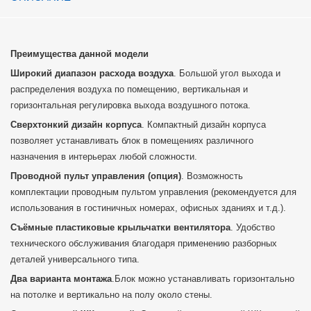
Преимущества данной модели
Широкий диапазон расхода воздуха
. Большой угол выхода и
распределения воздуха по помещению, вертикальная и
горизонтальная регулировка выхода воздушного потока.
Сверхтонкий дизайн корпуса
. Компактный дизайн корпуса
позволяет устанавливать блок в помещениях различного
назначения в интерьерах любой сложности.
Проводной пульт управления (опция)
. Возможность
комплектации проводным пультом управления (рекомендуется для
использования в гостиничных номерах, офисных зданиях и т.д.).
Съёмные пластиковые крыльчатки вентилятора
. Удобство
технического обслуживания благодаря применению разборных
деталей универсального типа.
Два варианта монтажа
.Блок можно устанавливать горизонтально
на потолке и вертикально на полу около стены.