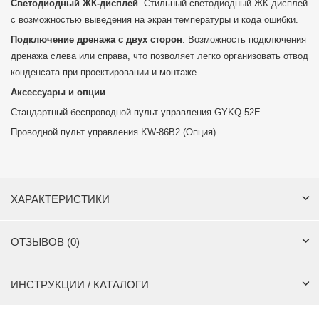
Светодиодный ЖК-дисплей
. Стильный светодиодный ЖК-дисплей
с возможностью выведения на экран температуры и кода ошибки.
Подключение дренажа с двух сторон
. Возможность подключения
дренажа слева или справа, что позволяет легко организовать отвод
конденсата при проектировании и монтаже.
Аксессуары и опции
Стандартный беспроводной пульт управления GYKQ-52E.
Проводной пульт управления KW-86B2 (Опция).
ХАРАКТЕРИСТИКИ
ОТЗЫВОВ (0)
ИНСТРУКЦИИ / КАТАЛОГИ