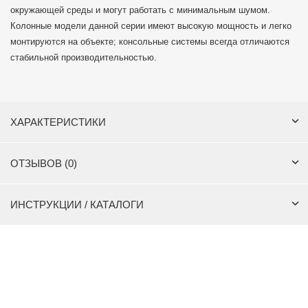
окружающей среды и могут работать с минимальным шумом.
Колонные модели данной серии имеют высокую мощность и легко
монтируются на объекте; консольные системы всегда отличаются
стабильной производительностью.
ХАРАКТЕРИСТИКИ
ОТЗЫВОВ (0)
ИНСТРУКЦИИ / КАТАЛОГИ