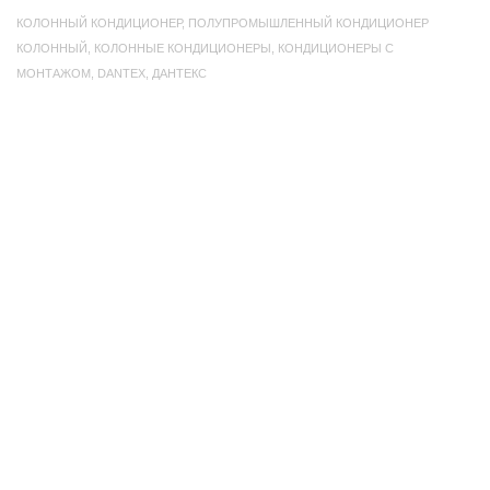
КОЛОННЫЙ КОНДИЦИОНЕР
,
ПОЛУПРОМЫШЛЕННЫЙ КОНДИЦИОНЕР
КОЛОННЫЙ
,
КОЛОННЫЕ КОНДИЦИОНЕРЫ
,
КОНДИЦИОНЕРЫ С
МОНТАЖОМ
,
DANTEX
,
ДАНТЕКС