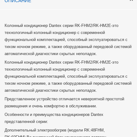
ОПИСАНИЕ
Колонный кондиционер Dantex серии RK-FHM2/RK-HM2E-это
технологичный колонный кондиционер с современной
функциональной комплектацией, способный эксплуатироваться с
тихом ночном режиме, а также оборудованный передовой системой
автоматической диагностики скрытых неполадок.
Колонный кондиционер Dantex серии RK-FHM2/RK-HM2E-это
технологичный колонный кондиционер с современной
функциональной комплектацией, способный эксплуатироваться с
тихом ночном режиме, а также оборудованный передовой системой
автоматической диагностики скрытых неполадок.
Представленное устройство отличается невероятной простотой
размещения и очень комфортно в обслуживании.
Особенности и преимущества кондиционеров Dantex
представленной серии:
Дополнительный электрообогрев (модели RK:48FHM,