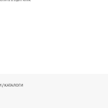
КУПИТЬ В ОДИН КЛИК
 / КАТАЛОГИ