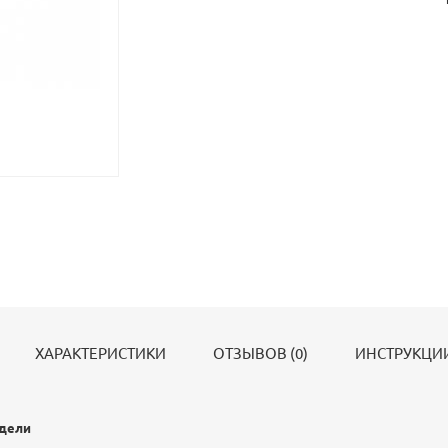
ХАРАКТЕРИСТИКИ
ОТЗЫВОВ (0)
ИНСТРУКЦИИ
одели