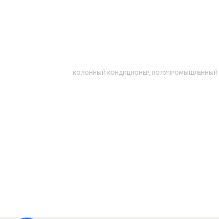
КОЛОННЫЙ КОНДИЦИОНЕР
,
ПОЛУПРОМЫШЛЕННЫЙ 