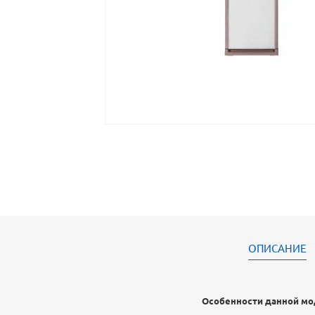
ОПИСАНИЕ
Особенности данной м