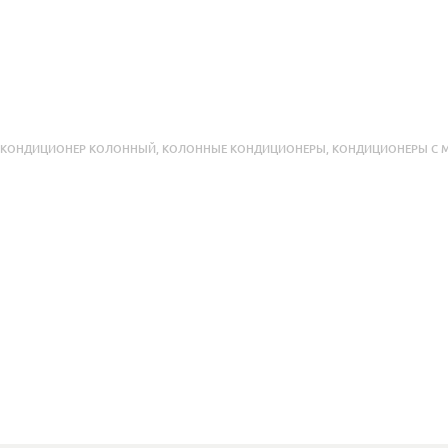
КОНДИЦИОНЕР КОЛОННЫЙ
,
КОЛОННЫЕ КОНДИЦИОНЕРЫ
,
КОНДИЦИОНЕРЫ С