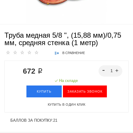
Труба медная 5/8 ", (15,88 мм)/0,75
мм, средняя стенка (1 метр)
В СРАВНЕНИЕ
672 ₽
На складе
КУПИТЬ
ЗАКАЗАТЬ ЗВОНОК
КУПИТЬ В ОДИН КЛИК
БАЛЛОВ ЗА ПОКУПКУ:
21