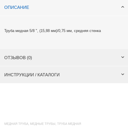
ОПИСАНИЕ
Труба медная 5/8 ", (15,88 мм)/0,75 мм, средняя стенка
ОТЗЫВОВ (0)
ИНСТРУКЦИИ / КАТАЛОГИ
МЕДНАЯ ТРУБА
,
МЕДНЫЕ ТРУБЫ
,
ТРУБА МЕДНАЯ