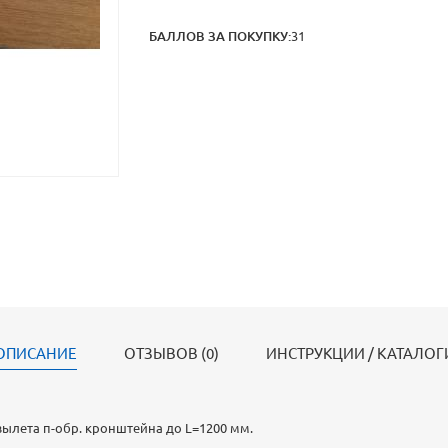
БАЛЛОВ ЗА ПОКУПКУ:
31
ОПИСАНИЕ
ОТЗЫВОВ (0)
ИНСТРУКЦИИ / КАТАЛОГ
ылета п-обр. кронштейна до L=1200 мм.