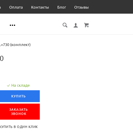
а
Оплата
Контакты
Блог
Отзывы
=730 (комплект)
30
На складе
КУПИТЬ
ЗАКАЗАТЬ
ЗВОНОК
КУПИТЬ В ОДИН КЛИК