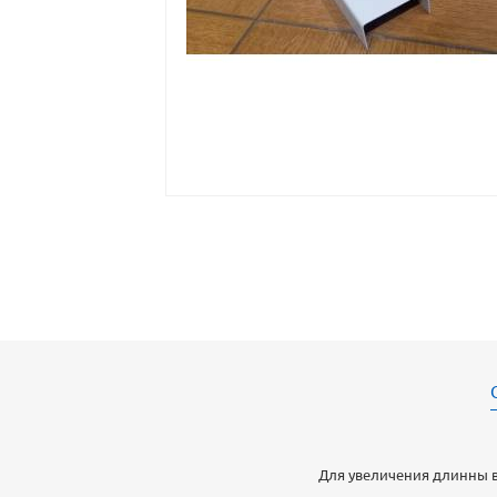
Для увеличения длинны в