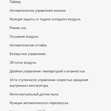
Таймер.
Автоматическое управление жалюзи.
Функция защиты от подачи холодного воздуха.
Режим сна.
Осушение воздуха.
Автоматическая оттайка.
Беззвучное управление.
3D-поток воздуха.
Двойное управление температурой и влажностью.
10-ти ступенчатое управление скоростью вращения
внутреннего вентилятора.
Интеллектуальный датчик пыли.
Функция автоматического перезапуска.