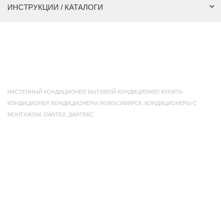
ИНСТРУКЦИИ / КАТАЛОГИ
НАСТЕННЫЙ КОНДИЦИОНЕР
,
БЫТОВОЙ КОНДИЦИОНЕР
,
КУПИТЬ
КОНДИЦИОНЕР
,
КОНДИЦИОНЕРЫ НОВОСИБИРСК
,
КОНДИЦИОНЕРЫ С
МОНТАЖОМ
,
DANTEX
,
ДАНТЕКС