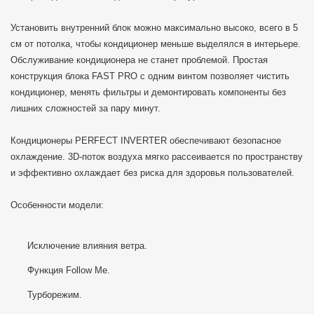
Установить внутренний блок можно максимально высоко, всего в 5
см от потолка, чтобы кондиционер меньше выделялся в интерьере.
Обслуживание кондиционера не станет проблемой. Простая
конструкция блока FAST PRO с одним винтом позволяет чистить
кондиционер, менять фильтры и демонтировать компоненты без
лишних сложностей за пару минут.
Кондиционеры PERFECT INVERTER обеспечивают безопасное
охлаждение. 3D-поток воздуха мягко рассеивается по пространству
и эффективно охлаждает без риска для здоровья пользователей.
Особенности модели:
Исключение влияния ветра.
Функция Follow Me.
Турборежим.