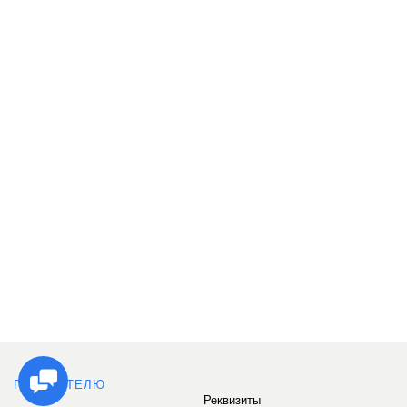
ПОКУПАТЕЛЮ
Реквизиты