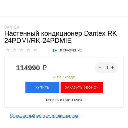
DANTEX
Настенный кондиционер Dantex RK-
24PDMI/RK-24PDMIE
В СРАВНЕНИЕ
114990 ₽
На складе
КУПИТЬ
ЗАКАЗАТЬ ЗВОНОК
КУПИТЬ В ОДИН КЛИК
Стандартный монтаж кондиционера