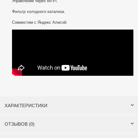
Управление через WI-FI.
Фильтр холодного катализа.
Совместим с Яндекс Алисой.
ХАРАКТЕРИСТИКИ
ОТЗЫВОВ (0)