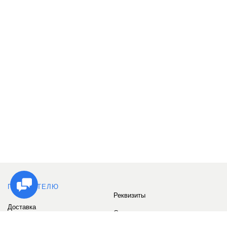
ПОКУПАТЕЛЮ
Реквизиты
Доставка
Сервис
Оплата