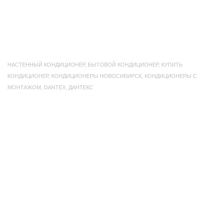
НАСТЕННЫЙ КОНДИЦИОНЕР
,
БЫТОВОЙ КОНДИЦИОНЕР
,
КУПИТЬ
КОНДИЦИОНЕР
,
КОНДИЦИОНЕРЫ НОВОСИБИРСК
,
КОНДИЦИОНЕРЫ С
МОНТАЖОМ
,
DANTEX
,
ДАНТЕКС