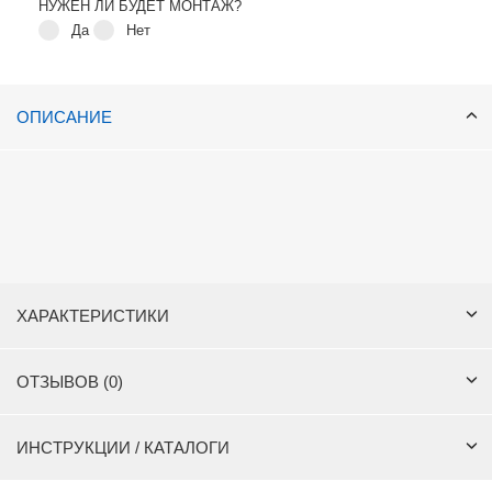
НУЖЕН ЛИ БУДЕТ МОНТАЖ?
Да
Нет
ОПИСАНИЕ
ХАРАКТЕРИСТИКИ
ОТЗЫВОВ (0)
ИНСТРУКЦИИ / КАТАЛОГИ