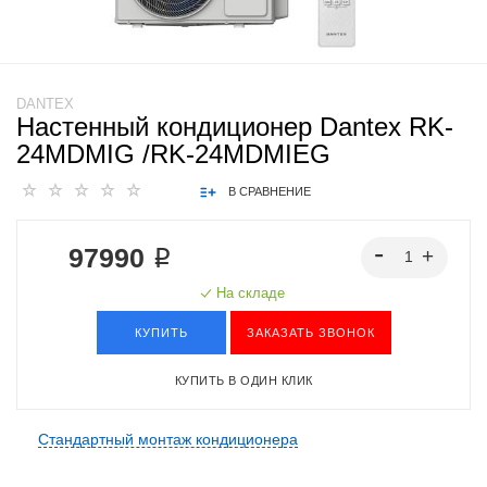
DANTEX
Настенный кондиционер Dantex RK-
24MDMIG /RK-24MDMIEG
В СРАВНЕНИЕ
97990 ₽
На складе
КУПИТЬ
ЗАКАЗАТЬ ЗВОНОК
КУПИТЬ В ОДИН КЛИК
Стандартный монтаж кондиционера