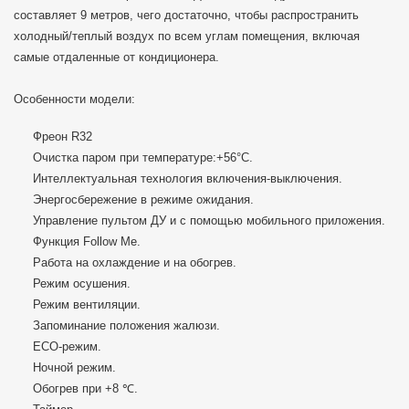
составляет 9 метров, чего достаточно, чтобы распространить
холодный/теплый воздух по всем углам помещения, включая
самые отдаленные от кондиционера.
Особенности модели:
Фреон R32
Очистка паром при температуре:+56°C.
Интеллектуальная технология включения-выключения.
Энергосбережение в режиме ожидания.
Управление пультом ДУ и с помощью мобильного приложения.
Функция Follow Me.
Работа на охлаждение и на обогрев.
Режим осушения.
Режим вентиляции.
Запоминание положения жалюзи.
ECO-режим.
Ночной режим.
Обогрев при +8 ℃.