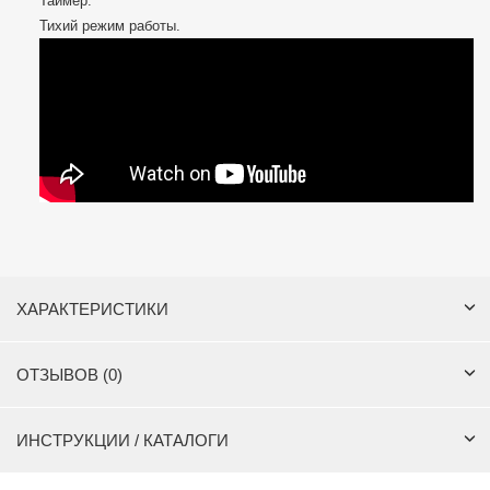
Таймер.
Тихий режим работы.
ХАРАКТЕРИСТИКИ
ОТЗЫВОВ (0)
ИНСТРУКЦИИ / КАТАЛОГИ