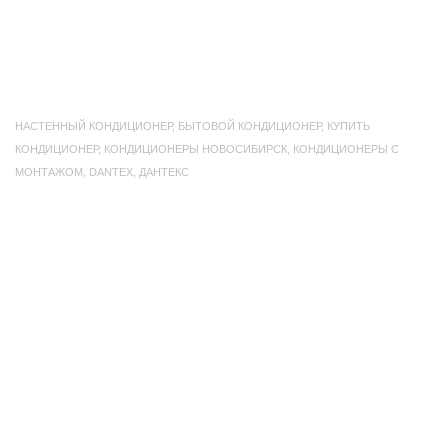
НАСТЕННЫЙ КОНДИЦИОНЕР
,
БЫТОВОЙ КОНДИЦИОНЕР
,
КУПИТЬ
КОНДИЦИОНЕР
,
КОНДИЦИОНЕРЫ НОВОСИБИРСК
,
КОНДИЦИОНЕРЫ С
МОНТАЖОМ
,
DANTEX
,
ДАНТЕКС