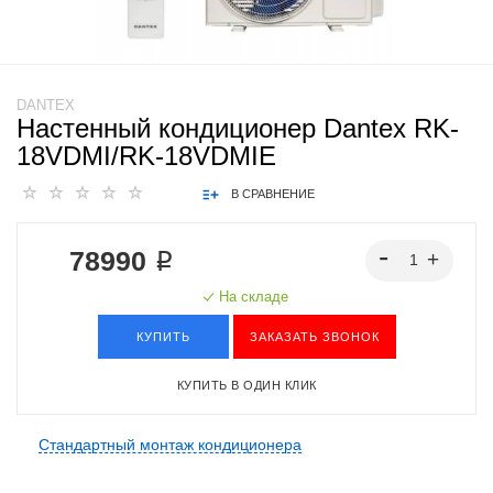
DANTEX
Настенный кондиционер Dantex RK-
18VDMI/RK-18VDMIE
В СРАВНЕНИЕ
78990 ₽
На складе
КУПИТЬ
ЗАКАЗАТЬ ЗВОНОК
КУПИТЬ В ОДИН КЛИК
Стандартный монтаж кондиционера