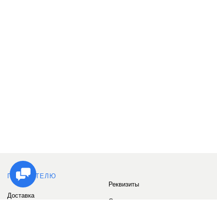
ПОКУПАТЕЛЮ
Реквизиты
Доставка
Сервис
Оплата