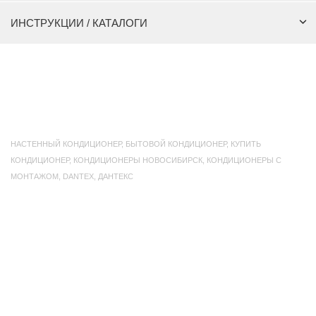
ИНСТРУКЦИИ / КАТАЛОГИ
НАСТЕННЫЙ КОНДИЦИОНЕР
,
БЫТОВОЙ КОНДИЦИОНЕР
,
КУПИТЬ
КОНДИЦИОНЕР
,
КОНДИЦИОНЕРЫ НОВОСИБИРСК
,
КОНДИЦИОНЕРЫ С
МОНТАЖОМ
,
DANTEX
,
ДАНТЕКС