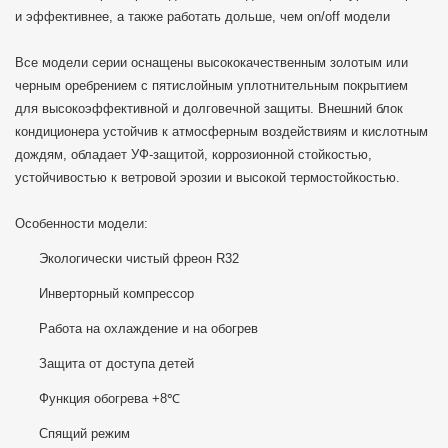
и эффективнее, а также работать дольше, чем on/off модели
Все модели серии оснащены высококачественным золотым или
черным оребрением с пятислойным уплотнительным покрытием
для высокоэффективной и долговечной защиты. Внешний блок
кондиционера устойчив к атмосферным воздействиям и кислотным
дождям, обладает УФ-защитой, коррозионной стойкостью,
устойчивостью к ветровой эрозии и высокой термостойкостью.
Особенности модели:
Экологически чистый фреон R32
Инверторный компрессор
Работа на охлаждение и на обогрев
Защита от доступа детей
Функция обогрева +8℃
Спящий режим