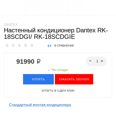
DANTEX
Настенный кондиционер Dantex RK-
18SCDGI/ RK-18SCDGIE
В СРАВНЕНИЕ
91990 ₽
На складе
КУПИТЬ
ЗАКАЗАТЬ ЗВОНОК
КУПИТЬ В ОДИН КЛИК
Стандартный монтаж кондиционера