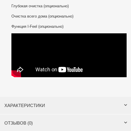
Глубокая очистка (опционально)
Очистка всего дома (опционально)
Функция I-Feel (опционально)
ХАРАКТЕРИСТИКИ
ОТЗЫВОВ (0)