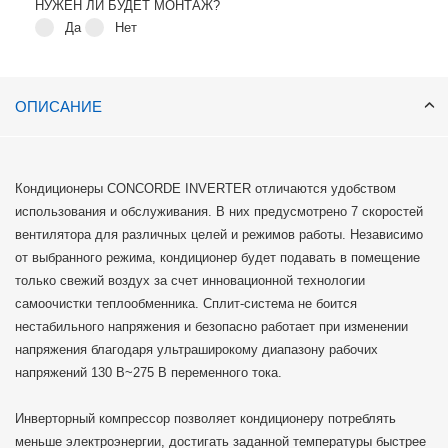
НУЖЕН ЛИ БУДЕТ МОНТАЖ?
Да
Нет
ОПИСАНИЕ
Кондиционеры CONCORDE INVERTER отличаются удобством
использования и обслуживания. В них предусмотрено 7 скоростей
вентилятора для различных целей и режимов работы. Независимо
от выбранного режима, кондиционер будет подавать в помещение
только свежий воздух за счет инновационной технологии
самоочистки теплообменника. Сплит-система не боится
нестабильного напряжения и безопасно работает при изменении
напряжения благодаря ультраширокому диапазону рабочих
напряжений 130 В~275 В переменного тока.
Инверторный компрессор позволяет кондиционеру потреблять
меньше электроэнергии, достигать заданной температуры быстрее