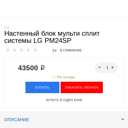
LG
Настенный блок мульти сплит
системы LG PM24SP
В СРАВНЕНИЕ
43500 ₽
На складе
КУПИТЬ
ЗАКАЗАТЬ ЗВОНОК
КУПИТЬ В ОДИН КЛИК
ОПИСАНИЕ