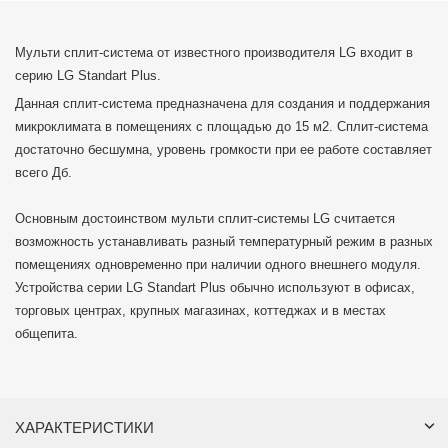
Мульти сплит-система от известного производителя LG входит в
серию LG Standart Plus.
Данная сплит-система предназначена для создания и поддержания
микроклимата в помещениях с площадью до 15 м2. Сплит-система
достаточно бесшумна, уровень громкости при ее работе составляет
всего Дб.
Основным достоинством мульти сплит-системы LG считается
возможность устанавливать разный температурный режим в разных
помещениях одновременно при наличии одного внешнего модуля.
Устройства серии LG Standart Plus обычно используют в офисах,
торговых центрах, крупных магазинах, коттеджах и в местах
общепита.
ХАРАКТЕРИСТИКИ