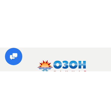
© Озон, 2026