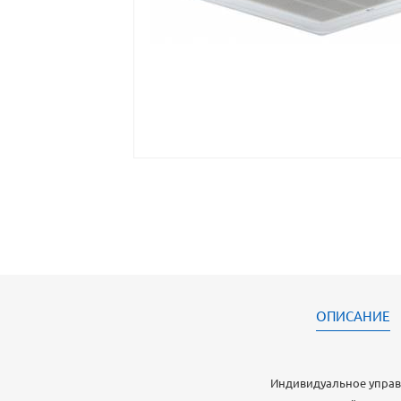
ОПИСАНИЕ
Индивидуальное управ