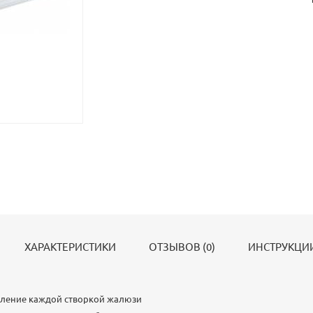
ХАРАКТЕРИСТИКИ
ОТЗЫВОВ (0)
ИНСТРУКЦИИ
ление каждой створкой жалюзи