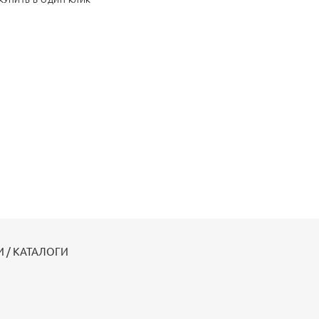
КУПИТЬ В ОДИН КЛИК
 / КАТАЛОГИ