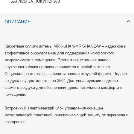
БАЛЛОВ ЗА ПОКУПКУ:
973
ОПИСАНИЕ
Кассетные сплит-системы MRK-UHAN/MRK-HANE-W – надежное и
эффективное оборудование для поддержания комфортного
микроклимата в помещении. Элегантная стильная панель
внутреннего блока органично впишется в любой интерьер.
Опционально доступны варианты панели округлой формы. Подача
воздуха осуществляется на 360°. Доступна функция подмеса
свежего воздуха для обеспечения дополнительного комфорта в
помещении.
Встроенный электрический блок управления оснащен
металлической пластиной, обеспечивающей защиту от перегрева и
возгорания.