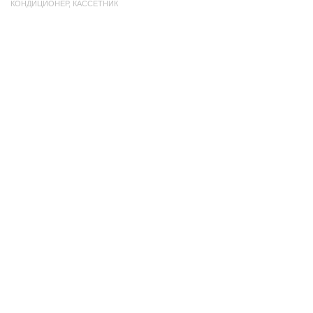
КОНДИЦИОНЕР
,
КАССЕТНИК