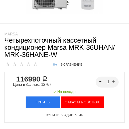
MARSA
Четырехпоточный кассетный
кондиционер Marsa MRK-36UHAN/
MRK-36HANE-W
В СРАВНЕНИЕ
116990 ₽
Цена в баллах: 12767
На складе
КУПИТЬ
ЗАКАЗАТЬ ЗВОНОК
КУПИТЬ В ОДИН КЛИК