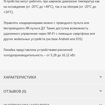
Устройства могут работать при широком диапазоне температур как
на охлаждение (от -20°C до +49°C), так и на обогрев (от -20°C до
+24°C).
Управлять кондиционерами можно с проводного пульта или
беспроводного ИК-пульта ДУ. Также доступна возможность
удаленного управления через WI-FI с помощью смартфона или
других мобильных устройств (на базе Android или IOS).
Линейка представлена устройствами различной
холодопроизводительность – от 5,28 до 16,12 кВт.
ХАРАКТЕРИСТИКИ
ОТЗЫВОВ (0)