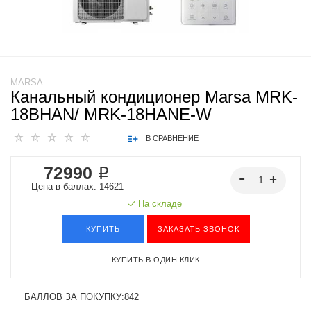
MARSA
Канальный кондиционер Marsa MRK-
18BHAN/ MRK-18HANE-W
В СРАВНЕНИЕ
72990 ₽
Цена в баллах: 14621
На складе
КУПИТЬ
ЗАКАЗАТЬ ЗВОНОК
КУПИТЬ В ОДИН КЛИК
БАЛЛОВ ЗА ПОКУПКУ:
842