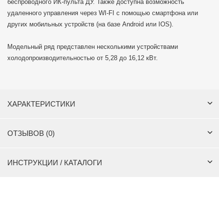
беспроводного ИК-пульта ДУ. Также доступна возможность
удаленного управления через WI-FI с помощью смартфона или
других мобильных устройств (на базе Android или IOS).
Модельный ряд представлен несколькими устройствами
холодопроизводительностью от 5,28 до 16,12 кВт.
ХАРАКТЕРИСТИКИ
ОТЗЫВОВ (0)
ИНСТРУКЦИИ / КАТАЛОГИ