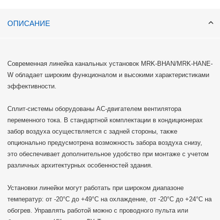
ОПИСАНИЕ
Современная линейка канальных установок MRK-BHAN/MRK-HANE-
W обладает широким функционалом и высокими характеристиками
эффективности.
Сплит-системы оборудованы AC-двигателем вентилятора
переменного тока. В стандартной комплектации в кондиционерах
забор воздуха осуществляется с задней стороны, также
опционально предусмотрена возможность забора воздуха снизу,
это обеспечивает дополнительное удобство при монтаже с учетом
различных архитектурных особенностей здания.
Установки линейки могут работать при широком диапазоне
температур: от -20°C до +49°C на охлаждение, от -20°C до +24°C на
обогрев. Управлять работой можно с проводного пульта или