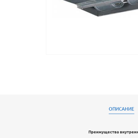
ОПИСАНИЕ
Преимущества внутренн