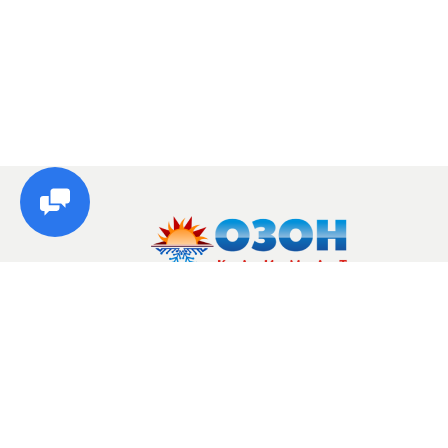
© Озон, 2026