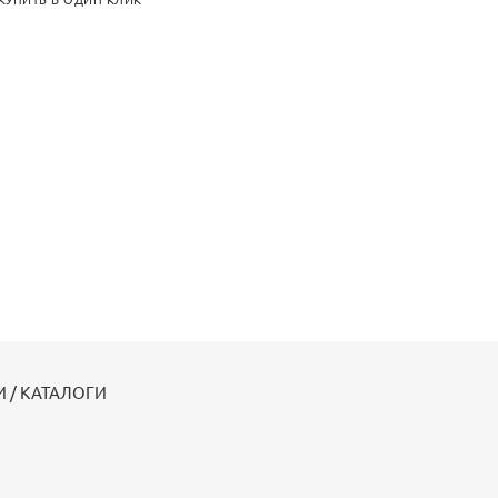
КУПИТЬ В ОДИН КЛИК
 / КАТАЛОГИ