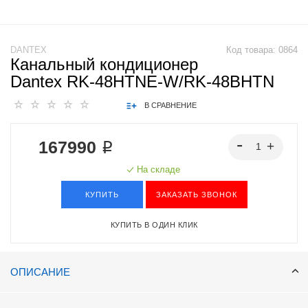
DANTEX
Код товара:
0864
Канальный кондиционер
Dantex RK-48HTNE-W/RK-48BHTN
В СРАВНЕНИЕ
167990 ₽
На складе
КУПИТЬ
ЗАКАЗАТЬ ЗВОНОК
КУПИТЬ В ОДИН КЛИК
ОПИСАНИЕ