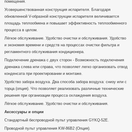
помещения.
Усовершенствованная конструкция испарителя. Благодаря
обновленной V-образной конструкции испарителя величивается
площадь теплообмена и повышает эффективность теплообменного
процесса в целом.
Лёгкое обслуживание. Удобство очистки и обслуживания. Удобство
и экономия времени и средств на процессах очистки фильтра и
регламентного обслуживания кондиционера.
Подключение дренажа с двух сторон - Возможность подключения
дренажа слева или справа, что позволяет легко организовать отвод
конденсата при проектировании и монтаже.
Удобство забора воздуха. Два способа забора воздуха: снизу или с
торца (опция). Что позволяет реализовать различные технические
решения при организации процесса охлаждения воздуха.
Лёгкое обслуживание. Удобство очистки и обслуживания.
Аксессуары и опции
Стандартный беспроводной пульт управления GYKQ-52E.
Проводной пульт управления KW-86B2 (Опция).