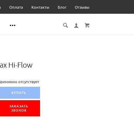
а
Оплата
Контакты
Блог
Отзывы
x Hi-Flow
Временно отсутствует
КУПИТЬ
ЗАКАЗАТЬ
ЗВОНОК