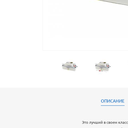
ОПИСАНИЕ
Это лучший в своем клас