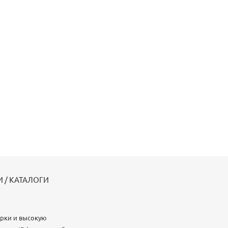
 / КАТАЛОГИ
орки и высокую