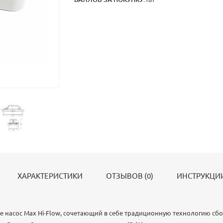
ХАРАКТЕРИСТИКИ
ОТЗЫВОВ (0)
ИНСТРУКЦИИ
се насос Max Hi-Flow, сочетающий в себе традиционную технологию сб