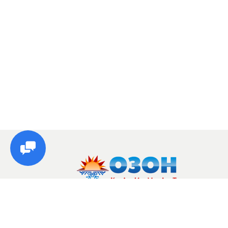
© Озон, 2026