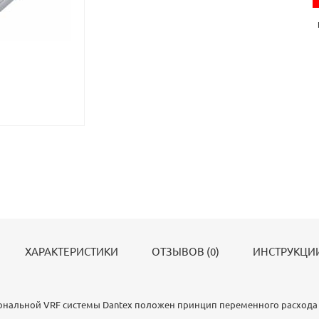
ХАРАКТЕРИСТИКИ
ОТЗЫВОВ (0)
ИНСТРУКЦИИ
ональной VRF системы Dantex положен принцип переменного расхода 