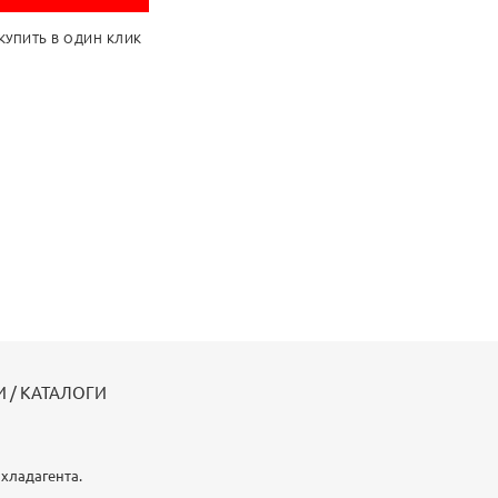
КУПИТЬ В ОДИН КЛИК
 / КАТАЛОГИ
хладагента.