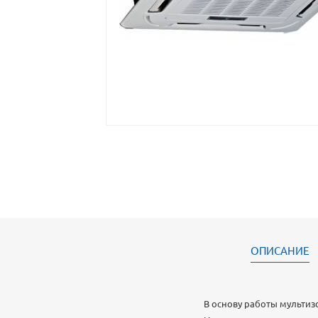
ОПИСАНИЕ
В основу работы мультиз