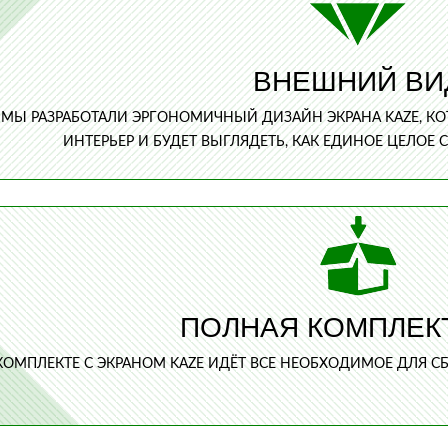
ВНЕШНИЙ ВИ
МЫ РАЗРАБОТАЛИ ЭРГОНОМИЧНЫЙ ДИЗАЙН ЭКРАНА KAZE, К
ИНТЕРЬЕР И БУДЕТ ВЫГЛЯДЕТЬ, КАК ЕДИНОЕ ЦЕЛО
ПОЛНАЯ КОМПЛЕК
КОМПЛЕКТЕ С ЭКРАНОМ KAZE ИДЁТ ВСЕ НЕОБХОДИМОЕ ДЛЯ С