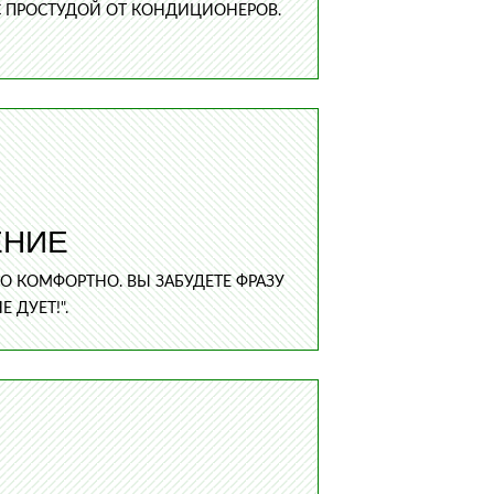
 С ПРОСТУДОЙ ОТ КОНДИЦИОНЕРОВ.
ЕНИЕ
 КОМФОРТНО. ВЫ ЗАБУДЕТЕ ФРАЗУ
 ДУЕТ!".