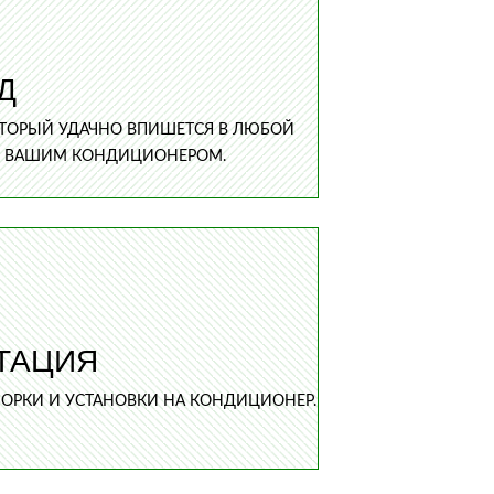
Д
ОТОРЫЙ УДАЧНО ВПИШЕТСЯ В ЛЮБОЙ
Е С ВАШИМ КОНДИЦИОНЕРОМ.
ТАЦИЯ
БОРКИ И УСТАНОВКИ НА КОНДИЦИОНЕР.