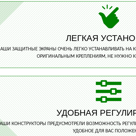
ЛЕГКАЯ УСТАНО
АШИ ЗАЩИТНЫЕ ЭКРАНЫ ОЧЕНЬ ЛЕГКО УСТАНАВЛИВАТЬ НА 
ОРИГИНАЛЬНЫМ КРЕПЛЕНИЯМ, НЕ НУЖНО КРЕ
УДОБНАЯ РЕГУЛИ
АШИ КОНСТРУКТОРЫ ПРЕДУСМОТРЕЛИ ВОЗМОЖНОСТЬ РЕГУЛ
УДОБНОЕ ДЛЯ ВАС ПОЛОЖЕ