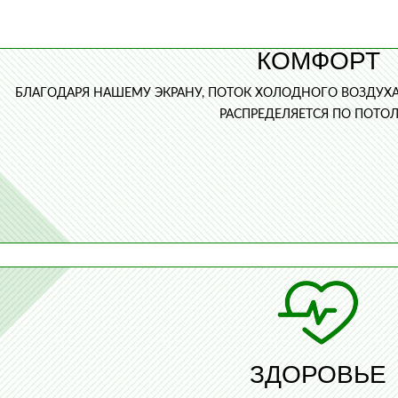
КОМФОРТ
БЛАГОДАРЯ НАШЕМУ ЭКРАНУ, ПОТОК ХОЛОДНОГО ВОЗДУХ
РАСПРЕДЕЛЯЕТСЯ ПО ПОТОЛ
ЗДОРОВЬЕ