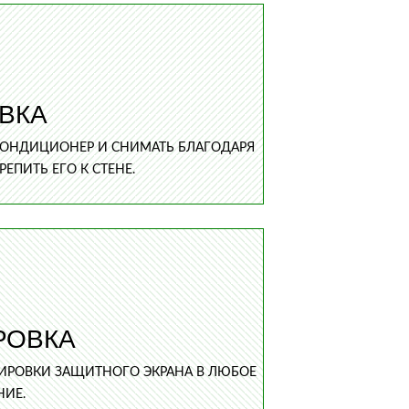
ВКА
КОНДИЦИОНЕР И СНИМАТЬ БЛАГОДАРЯ
ПИТЬ ЕГО К СТЕНЕ.
РОВКА
ИРОВКИ ЗАЩИТНОГО ЭКРАНА В ЛЮБОЕ
НИЕ.