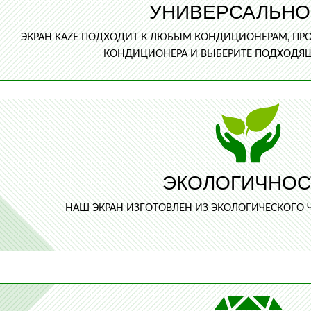
УНИВЕРСАЛЬНО
ЭКРАН KAZE ПОДХОДИТ К ЛЮБЫМ КОНДИЦИОНЕРАМ, ПР
КОНДИЦИОНЕРА И ВЫБЕРИТЕ ПОДХОДЯЩ
ЭКОЛОГИЧНОС
НАШ ЭКРАН ИЗГОТОВЛЕН ИЗ ЭКОЛОГИЧЕСКОГО Ч