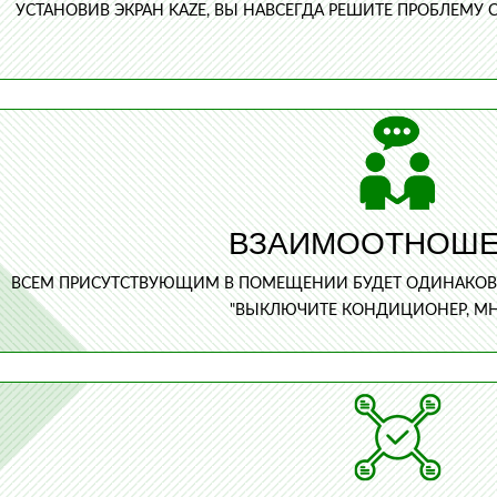
УСТАНОВИВ ЭКРАН KAZE, ВЫ НАВСЕГДА РЕШИТЕ ПРОБЛЕМУ
ВЗАИМООТНОШ
ВСЕМ ПРИСУТСТВУЮЩИМ В ПОМЕЩЕНИИ БУДЕТ ОДИНАКОВО
"ВЫКЛЮЧИТЕ КОНДИЦИОНЕР, МНЕ