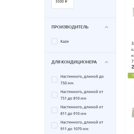
3500 ₽
ПРОИЗВОДИТЕЛЬ
Kaze
З
к
к
7
ДЛЯ КОНДИЦИОНЕРА
Настенного, длиной до
750 мм
Настенного, длиной от
751 до 810 мм
Настенного, длиной от
811 до 910 мм
Настенного, длиной от
911 до 1070 мм