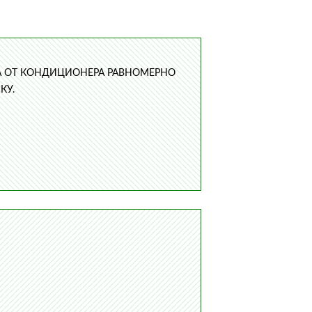
А ОТ КОНДИЦИОНЕРА РАВНОМЕРНО
КУ.