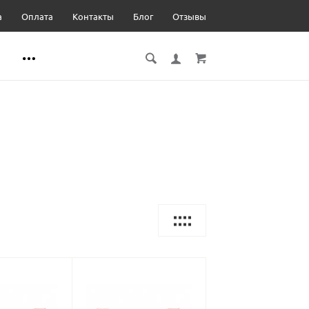
а
Оплата
Контакты
Блог
Отзывы