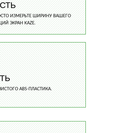
СТЬ
ОСТО ИЗМЕРЬТЕ ШИРИНУ ВАШЕГО
ИЙ ЭКРАН KAZE.
ТЬ
ИСТОГО ABS-ПЛАСТИКА.